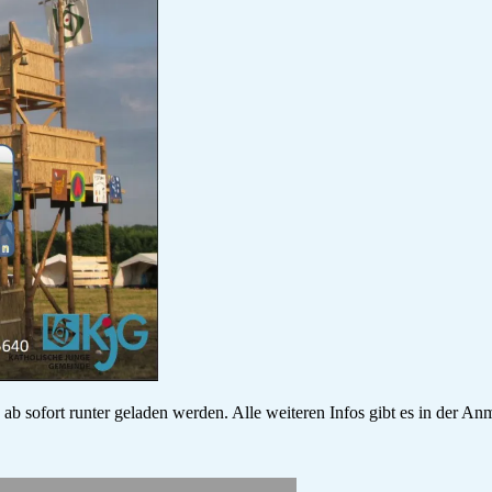
 ab sofort runter geladen werden. Alle weiteren Infos gibt es in der An