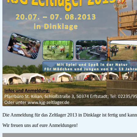
Die Anmeldung für das Zeltlager 2013 in Dinklage ist fertig und kann
Wir freuen uns auf eure Anmeldungen!