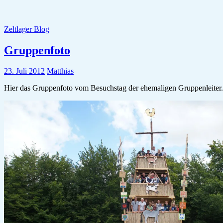
Zeltlager Blog
Gruppenfoto
23. Juli 2012
Matthias
Hier das Gruppenfoto vom Besuchstag der ehemaligen Gruppenleiter.