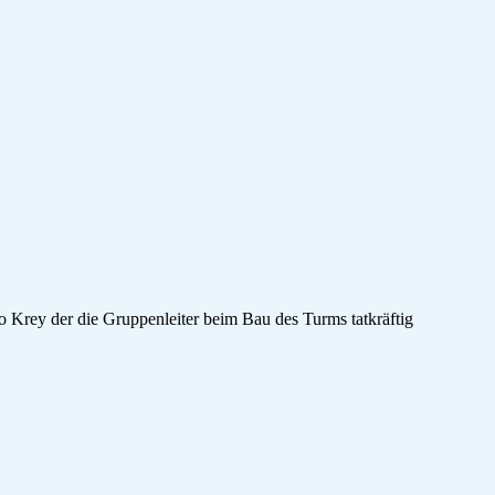
 Krey der die Gruppenleiter beim Bau des Turms tatkräftig