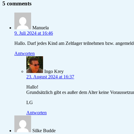
5 comments
Manuela
9. Juli 2024 at 16:46
Hallo. Darf jedes Kind am Zeltlager teilnehmen bzw. angemeld
Antworten
Ingo Krey
23. August 2024 at 16:37
Hallo!
Grundsätzlich gibt es außer dem Alter keine Voraussetzu
LG
Antworten
Silke Budde