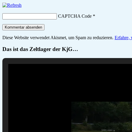
CAPTCHA Code
*
Diese Website verwendet Akismet, um Spam zu reduzieren.
Erfahre,
Das ist das Zeltlager der KjG…