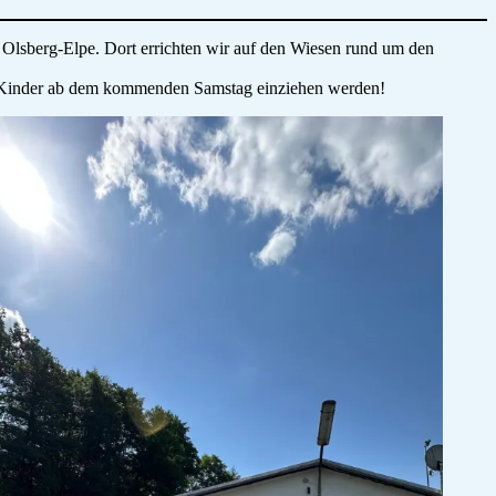
Olsberg-Elpe. Dort errichten wir auf den Wiesen rund um den
ie Kinder ab dem kommenden Samstag einziehen werden!