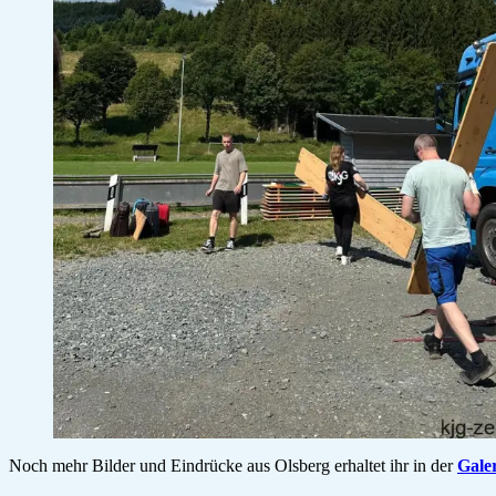
Noch mehr Bilder und Eindrücke aus Olsberg erhaltet ihr in der
Galer