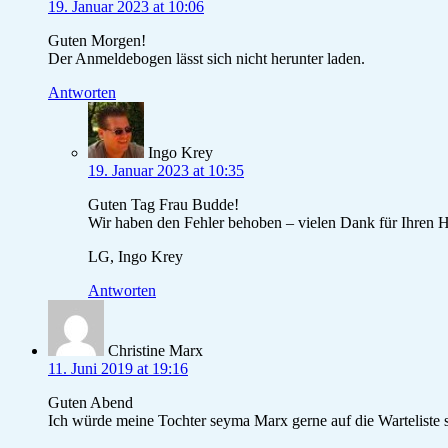
19. Januar 2023 at 10:06
Guten Morgen!
Der Anmeldebogen lässt sich nicht herunter laden.
Antworten
Ingo Krey
19. Januar 2023 at 10:35
Guten Tag Frau Budde!
Wir haben den Fehler behoben – vielen Dank für Ihren 
LG, Ingo Krey
Antworten
Christine Marx
11. Juni 2019 at 19:16
Guten Abend
Ich würde meine Tochter seyma Marx gerne auf die Warteliste s