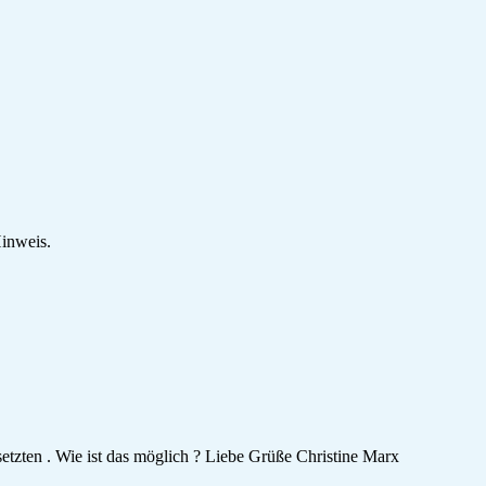
Hinweis.
etzten . Wie ist das möglich ? Liebe Grüße Christine Marx