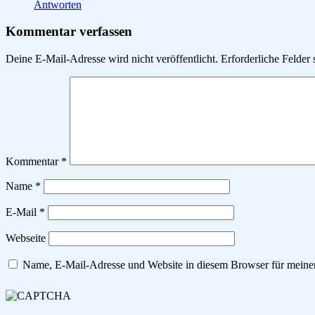
Antworten
Kommentar verfassen
Deine E-Mail-Adresse wird nicht veröffentlicht.
Erforderliche Felder 
Kommentar
*
Name
*
E-Mail
*
Webseite
Name, E-Mail-Adresse und Website in diesem Browser für meine