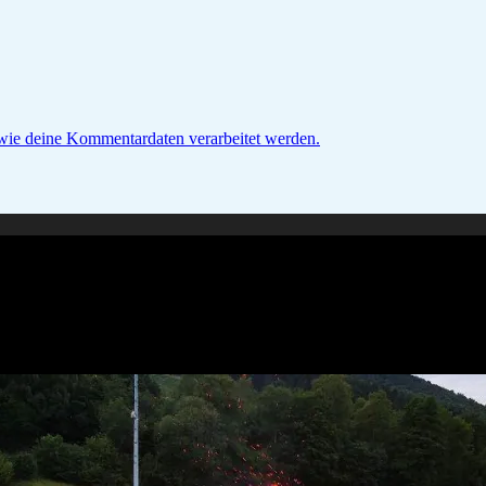
 wie deine Kommentardaten verarbeitet werden.