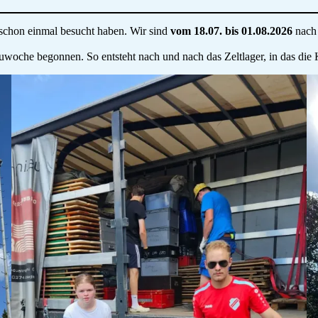
r schon einmal besucht haben. Wir sind
vom 18.07. bis 01.08.2026
nach 
auwoche begonnen. So entsteht nach und nach das Zeltlager, in das d