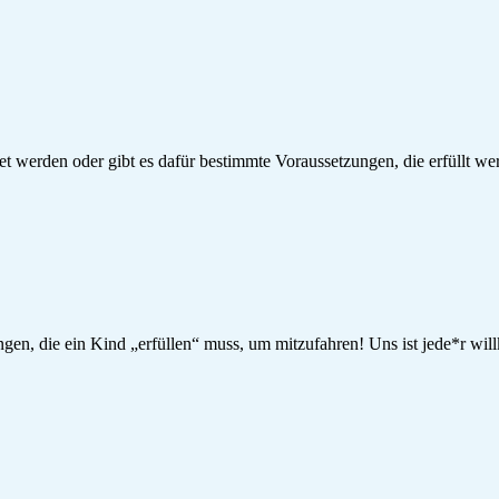
et werden oder gibt es dafür bestimmte Voraussetzungen, die erfüllt
ngen, die ein Kind „erfüllen“ muss, um mitzufahren! Uns ist jede*r wi