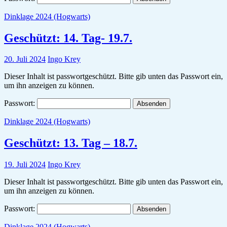
Dinklage 2024 (Hogwarts)
Geschützt: 14. Tag- 19.7.
20. Juli 2024
Ingo Krey
Dieser Inhalt ist passwortgeschützt. Bitte gib unten das Passwort ein,
um ihn anzeigen zu können.
Passwort:
Dinklage 2024 (Hogwarts)
Geschützt: 13. Tag – 18.7.
19. Juli 2024
Ingo Krey
Dieser Inhalt ist passwortgeschützt. Bitte gib unten das Passwort ein,
um ihn anzeigen zu können.
Passwort:
Dinklage 2024 (Hogwarts)