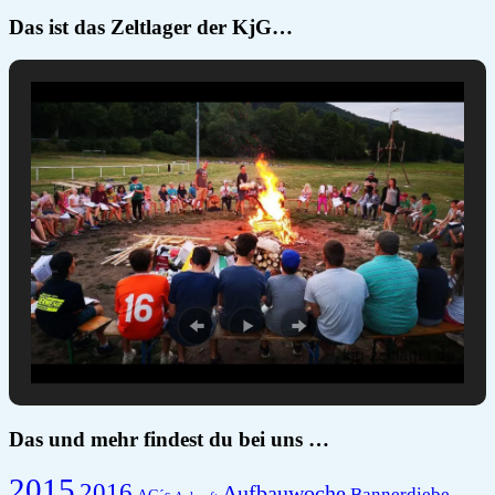
Das ist das Zeltlager der KjG…
Das und mehr findest du bei uns …
2015
2016
Aufbauwoche
Bannerdiebe