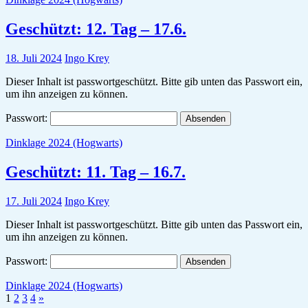
Geschützt: 12. Tag – 17.6.
18. Juli 2024
Ingo Krey
Dieser Inhalt ist passwortgeschützt. Bitte gib unten das Passwort ein,
um ihn anzeigen zu können.
Passwort:
Dinklage 2024 (Hogwarts)
Geschützt: 11. Tag – 16.7.
17. Juli 2024
Ingo Krey
Dieser Inhalt ist passwortgeschützt. Bitte gib unten das Passwort ein,
um ihn anzeigen zu können.
Passwort:
Dinklage 2024 (Hogwarts)
1
2
3
4
»