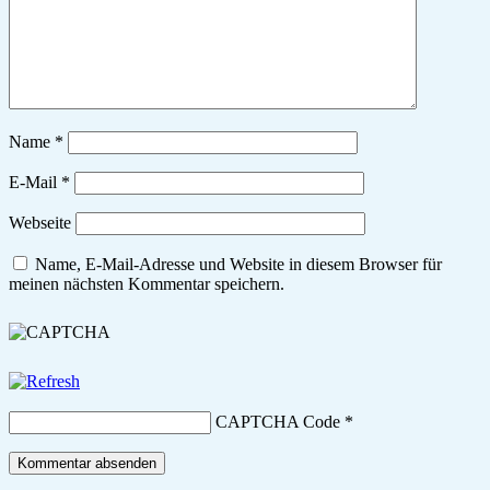
Name
*
E-Mail
*
Webseite
Name, E-Mail-Adresse und Website in diesem Browser für
meinen nächsten Kommentar speichern.
CAPTCHA Code
*