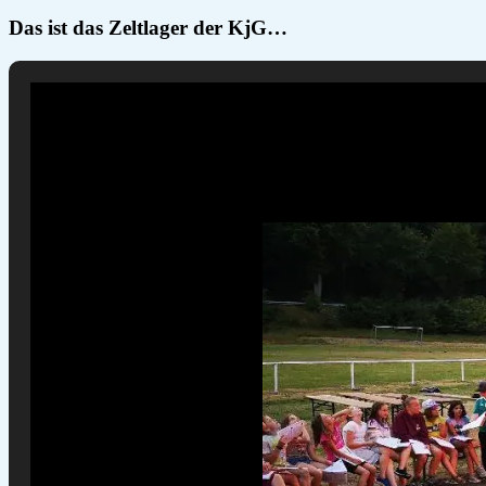
Das ist das Zeltlager der KjG…