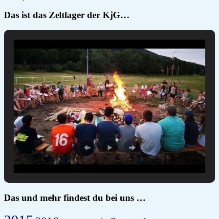
Das ist das Zeltlager der KjG…
Das und mehr findest du bei uns …