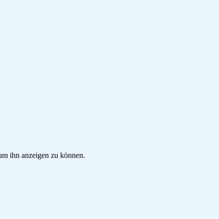
, um ihn anzeigen zu können.