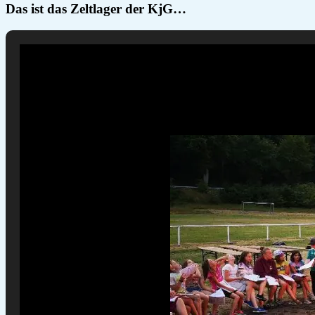
Das ist das Zeltlager der KjG…