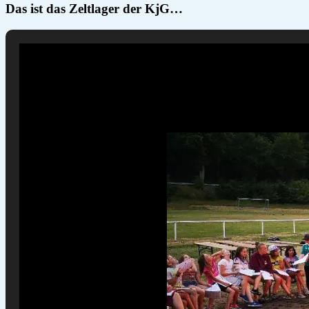
Das ist das Zeltlager der KjG…