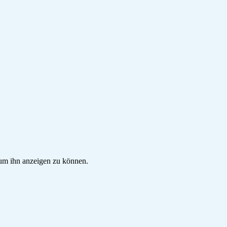
, um ihn anzeigen zu können.