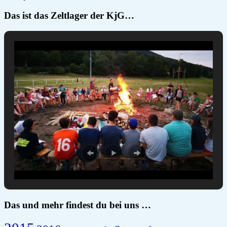
Das ist das Zeltlager der KjG…
Das und mehr findest du bei uns …