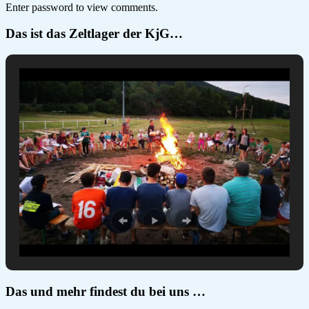
Enter password to view comments.
Das ist das Zeltlager der KjG…
Das und mehr findest du bei uns …