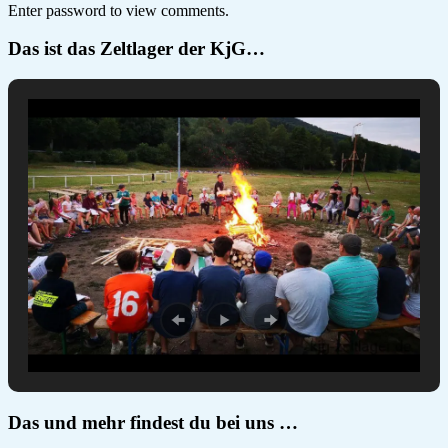
Enter password to view comments.
Das ist das Zeltlager der KjG…
Das und mehr findest du bei uns …