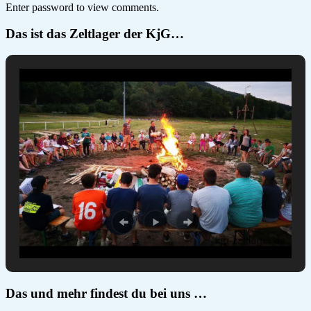
Enter password to view comments.
Das ist das Zeltlager der KjG…
Das und mehr findest du bei uns …