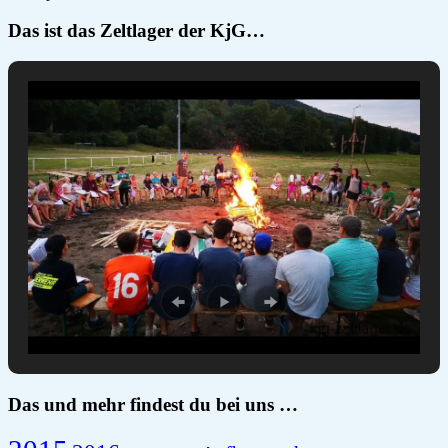
Das ist das Zeltlager der KjG…
Das und mehr findest du bei uns …