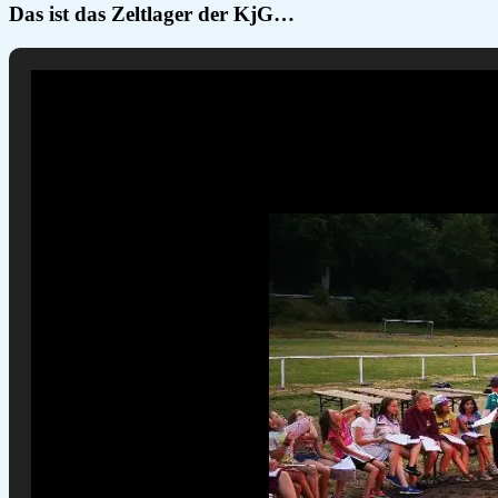
Das ist das Zeltlager der KjG…