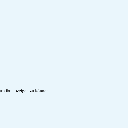
, um ihn anzeigen zu können.