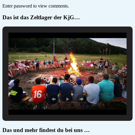
Enter password to view comments.
Das ist das Zeltlager der KjG…
Das und mehr findest du bei uns …