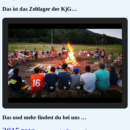
Das ist das Zeltlager der KjG…
Das und mehr findest du bei uns …