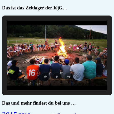
Das ist das Zeltlager der KjG…
Das und mehr findest du bei uns …