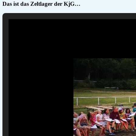
Das ist das Zeltlager der KjG…