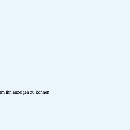
, um ihn anzeigen zu können.