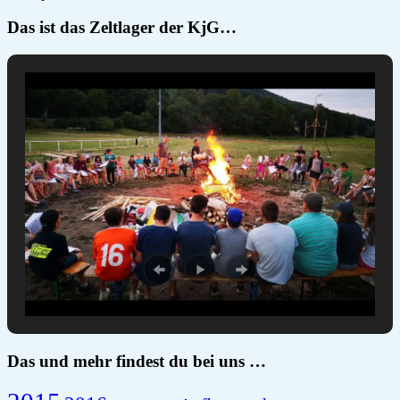
Das ist das Zeltlager der KjG…
Das und mehr findest du bei uns …