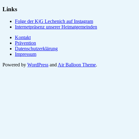
Links
Folge der KjG Lechenich auf Instagram
Internetpräsenz unserer Heimatgemeinden
Kontakt
Prävention
Datenschutzerklärung
Impressum
Powered by
WordPress
and
Air Balloon Theme
.