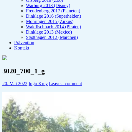
Olsberg 2019 (Zoo)
Warburg 2018 (Disney)
Freudenberg 2017 (Planeten)
Dinklage 2016 (Superhelden)
Möhringen 2015 (Zirkus)
Waldfischbach 2014 (Piraten)
Dinklage 2013 (Mexico)
Stadthagen 2012 (Märchen)
Prävention
Kontakt
3020_700_1_g
20. Mai 2022
Ingo Krey
Leave a comment