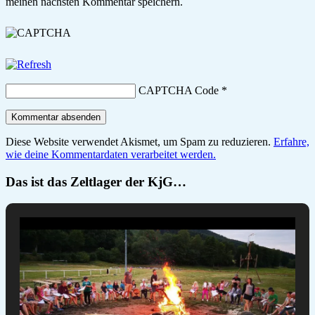
meinen nächsten Kommentar speichern.
CAPTCHA Code
*
Diese Website verwendet Akismet, um Spam zu reduzieren.
Erfahre,
wie deine Kommentardaten verarbeitet werden.
Das ist das Zeltlager der KjG…