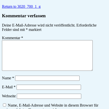
Return to 3020_700_1_g
Kommentar verfassen
Deine E-Mail-Adresse wird nicht veröffentlicht.
Erforderliche
Felder sind mit
*
markiert
Kommentar
*
Name
*
E-Mail
*
Webseite
Name, E-Mail-Adresse und Website in diesem Browser für