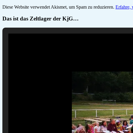
Diese Website verwendet Akismet, um Spam zu reduzieren.
Erfahre,
Das ist das Zeltlager der KjG…