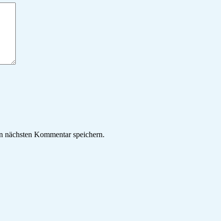
n nächsten Kommentar speichern.