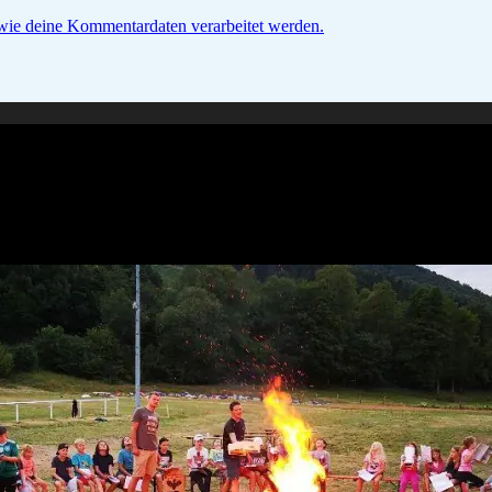
 wie deine Kommentardaten verarbeitet werden.