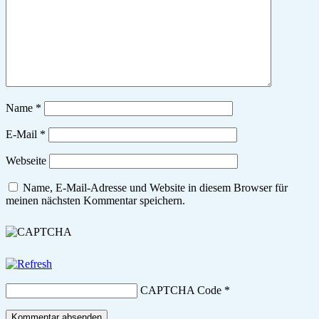
Name
*
E-Mail
*
Webseite
Name, E-Mail-Adresse und Website in diesem Browser für
meinen nächsten Kommentar speichern.
CAPTCHA Code
*