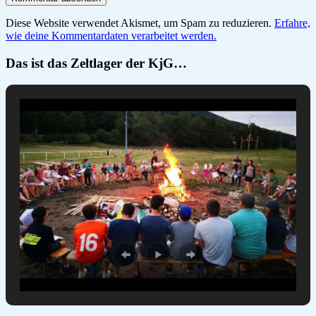
Diese Website verwendet Akismet, um Spam zu reduzieren.
Erfahre,
wie deine Kommentardaten verarbeitet werden.
Das ist das Zeltlager der KjG…