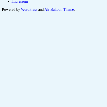
Impressum
Powered by
WordPress
and
Air Balloon Theme
.