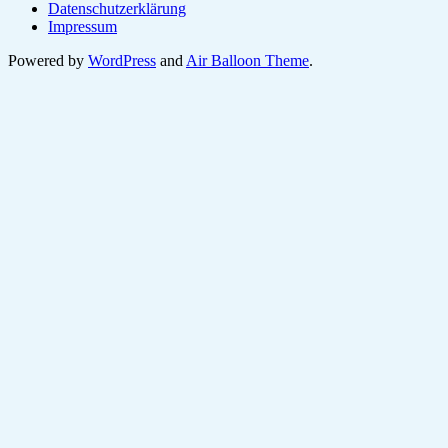
Datenschutzerklärung
Impressum
Powered by
WordPress
and
Air Balloon Theme
.