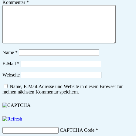
Kommentar
*
Name
*
E-Mail
*
Webseite
Name, E-Mail-Adresse und Website in diesem Browser für
meinen nächsten Kommentar speichern.
CAPTCHA Code
*