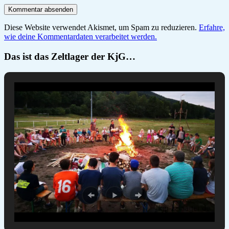
Diese Website verwendet Akismet, um Spam zu reduzieren.
Erfahre,
wie deine Kommentardaten verarbeitet werden.
Das ist das Zeltlager der KjG…