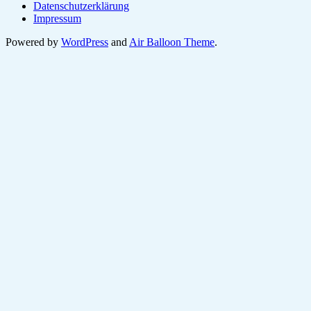
Datenschutzerklärung
Impressum
Powered by
WordPress
and
Air Balloon Theme
.