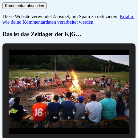
Diese Website verwendet Akismet, um Spam zu reduzieren.
Erfahre,
wie deine Kommentardaten verarbeitet werden.
Das ist das Zeltlager der KjG…