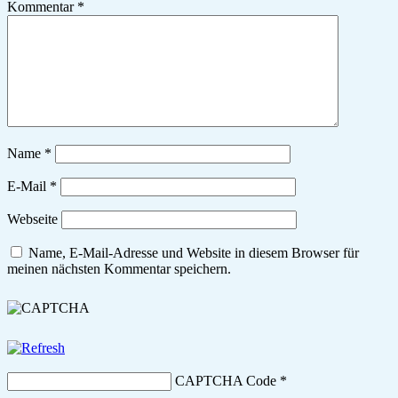
Kommentar
*
Name
*
E-Mail
*
Webseite
Name, E-Mail-Adresse und Website in diesem Browser für
meinen nächsten Kommentar speichern.
CAPTCHA Code
*